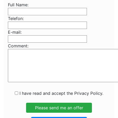
Full Name:
Telefon:
E-mail:
Comment:
I have read and accept the Privacy Policy.