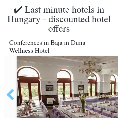
✔️ Last minute hotels in
Hungary - discounted hotel
offers
Conferences in Baja in Duna
Wellness Hotel