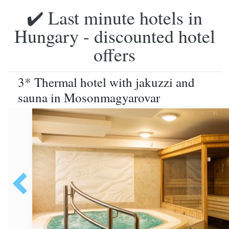
✔️ Last minute hotels in
Hungary - discounted hotel
offers
3* Thermal hotel with jakuzzi and
sauna in Mosonmagyarovar