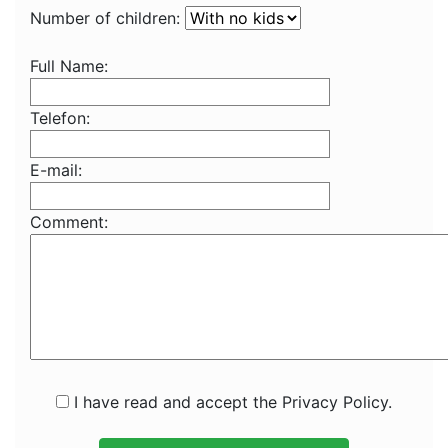
Number of children:
Full Name:
Telefon:
E-mail:
Comment:
I have read and accept the Privacy Policy.