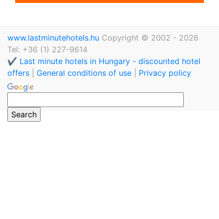
www.lastminutehotels.hu
Copyright © 2002 - 2026
Tel: +36 (1) 227-9614
✔️ Last minute hotels in Hungary - discounted hotel
offers
|
General conditions of use
|
Privacy policy