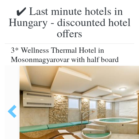
✔️ Last minute hotels in
Hungary - discounted hotel
offers
3* Wellness Thermal Hotel in
Mosonmagyarovar with half board