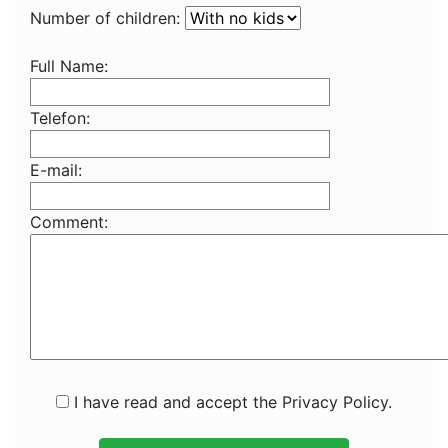
Number of children:
Full Name:
Telefon:
E-mail:
Comment:
I have read and accept the Privacy Policy.