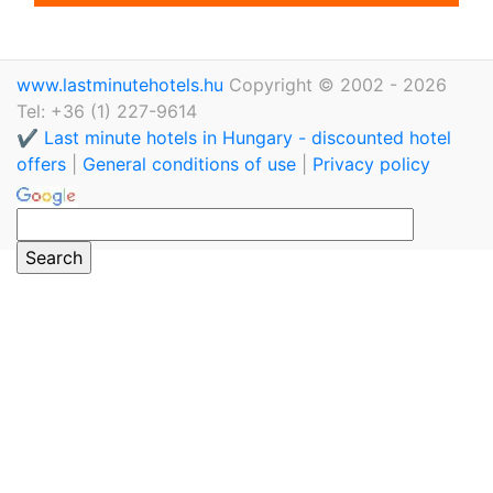
www.lastminutehotels.hu
Copyright © 2002 - 2026
Tel: +36 (1) 227-9614
✔️ Last minute hotels in Hungary - discounted hotel
offers
|
General conditions of use
|
Privacy policy