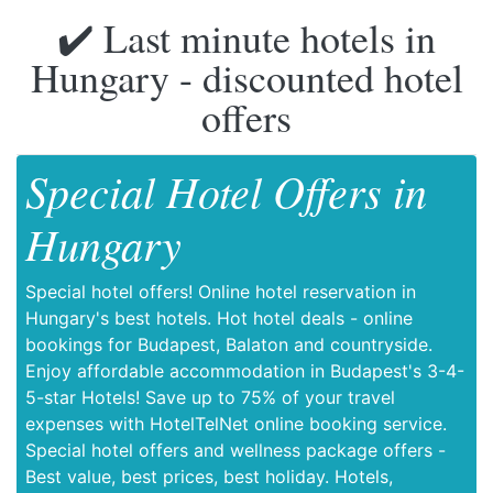
✔️ Last minute hotels in
Hungary - discounted hotel
offers
Special Hotel Offers in
Hungary
Special hotel offers! Online hotel reservation in
Hungary's best hotels. Hot hotel deals - online
bookings for Budapest, Balaton and countryside.
Enjoy affordable accommodation in Budapest's 3-4-
5-star Hotels! Save up to 75% of your travel
expenses with HotelTelNet online booking service.
Special hotel offers and wellness package offers -
Best value, best prices, best holiday. Hotels,