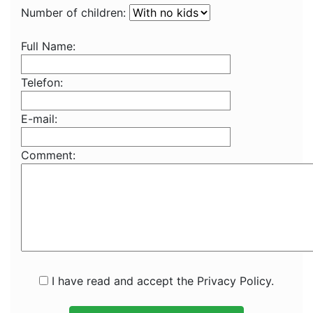
Number of children:
Full Name:
Telefon:
E-mail:
Comment:
I have read and accept the Privacy Policy.