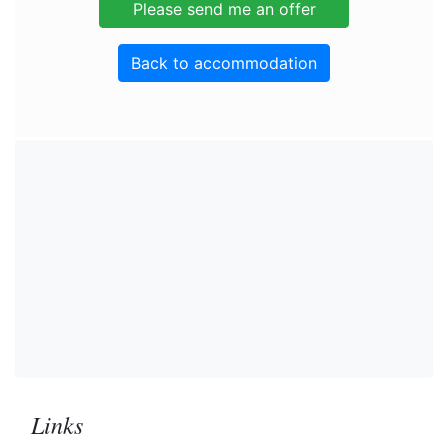
Back to accommodation
Links