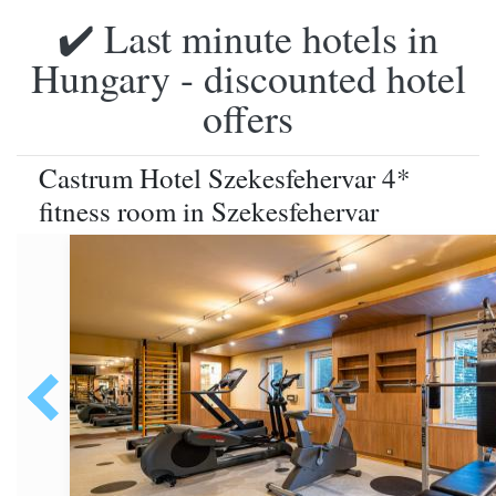
✔️ Last minute hotels in
Hungary - discounted hotel
offers
Castrum Hotel Szekesfehervar 4*
fitness room in Szekesfehervar