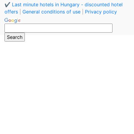
✔️ Last minute hotels in Hungary - discounted hotel
offers
|
General conditions of use
|
Privacy policy