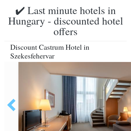
✔️ Last minute hotels in
Hungary - discounted hotel
offers
Discount Castrum Hotel in
Szekesfehervar