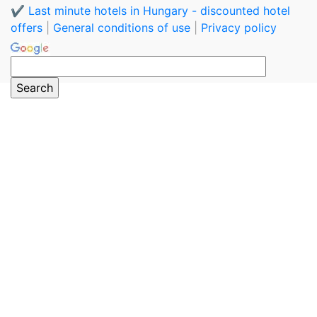
✔️ Last minute hotels in Hungary - discounted hotel
offers
|
General conditions of use
|
Privacy policy