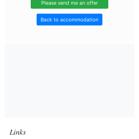
Back to accommodation
Links