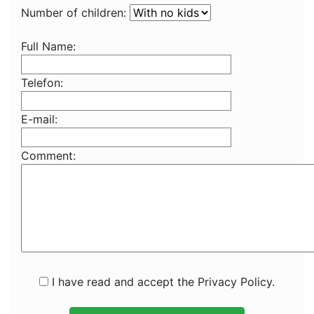
Number of children:
Full Name:
Telefon:
E-mail:
Comment:
I have read and accept the Privacy Policy.