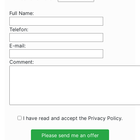
Full Name:
Telefon:
E-mail:
Comment:
I have read and accept the Privacy Policy.