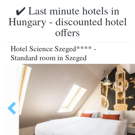
✔️ Last minute hotels in
Hungary - discounted hotel
offers
Hotel Science Szeged**** -
Standard room in Szeged