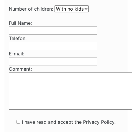
Number of children:
Full Name:
Telefon:
E-mail:
Comment:
I have read and accept the Privacy Policy.