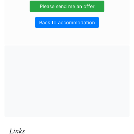
Back to accommodation
Links