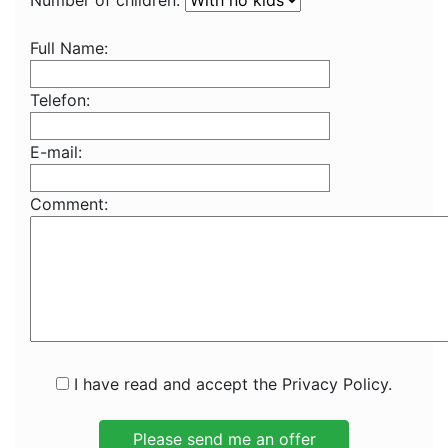
Number of children:
Full Name:
Telefon:
E-mail:
Comment:
I have read and accept the Privacy Policy.