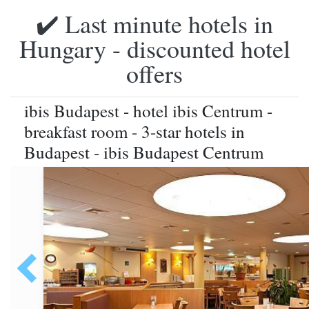
✔️ Last minute hotels in
Hungary - discounted hotel
offers
ibis Budapest - hotel ibis Centrum -
breakfast room - 3-star hotels in
Budapest - ibis Budapest Centrum