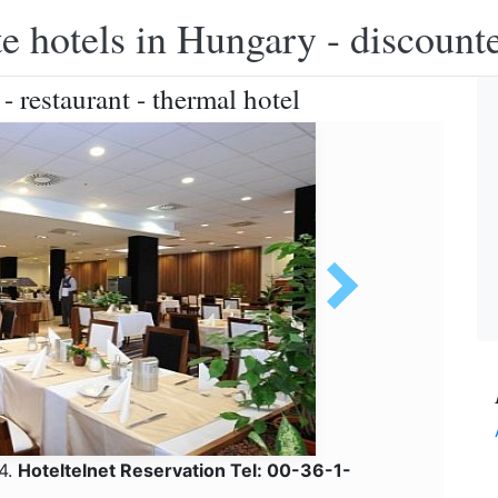
e hotels in Hungary - discounte
 restaurant - thermal hotel
24.
Hoteltelnet Reservation Tel: 00-36-1-