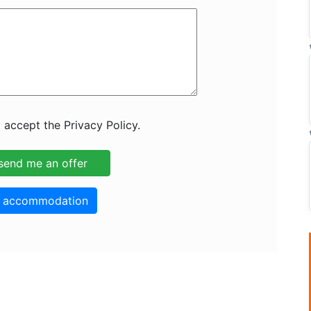
 accept the Privacy Policy.
o accommodation