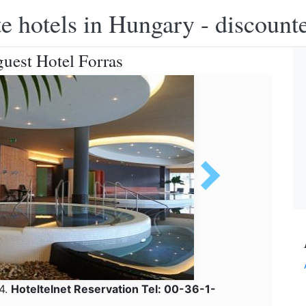
e hotels in Hungary - discounte
uest Hotel Forras
24.
Hoteltelnet Reservation Tel: 00-36-1-