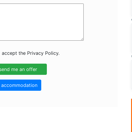
 accept the Privacy Policy.
o accommodation