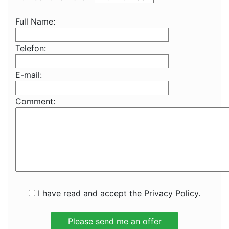
Full Name:
Telefon:
E-mail:
Comment:
I have read and accept the Privacy Policy.