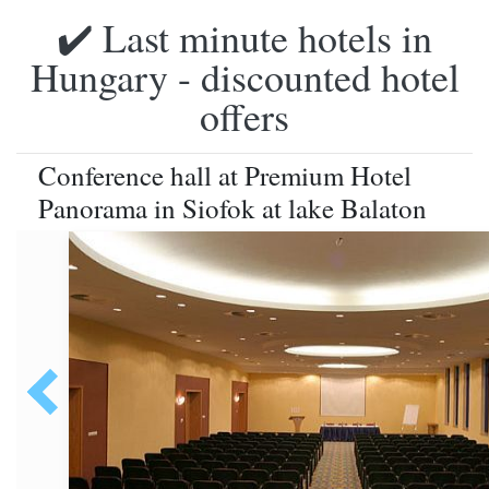
✔️ Last minute hotels in
Hungary - discounted hotel
offers
Conference hall at Premium Hotel
Panorama in Siofok at lake Balaton