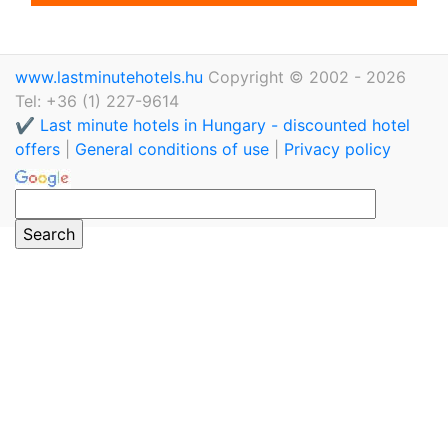
www.lastminutehotels.hu
Copyright © 2002 - 2026
Tel: +36 (1) 227-9614
✔️ Last minute hotels in Hungary - discounted hotel
offers
|
General conditions of use
|
Privacy policy