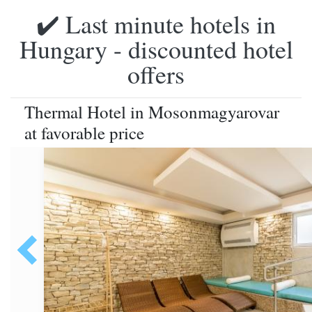
✔️ Last minute hotels in
Hungary - discounted hotel
offers
Thermal Hotel in Mosonmagyarovar
at favorable price