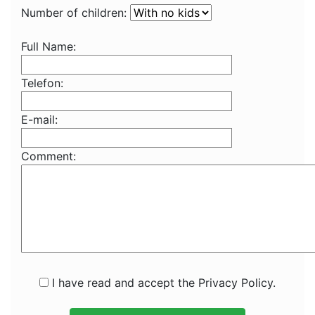
Number of children:
Full Name:
Telefon:
E-mail:
Comment:
I have read and accept the Privacy Policy.