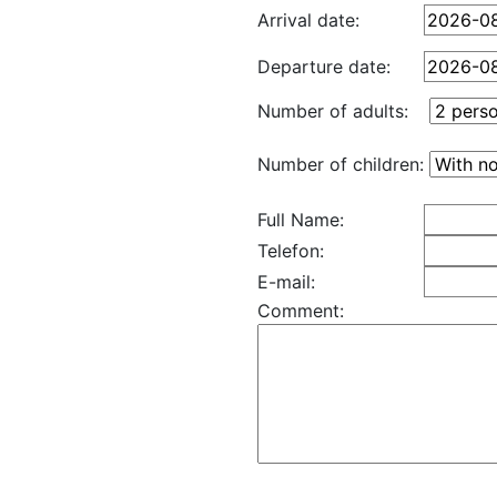
Arrival date:
Departure date:
Number of adults:
Number of children:
Full Name:
Telefon:
E-mail:
Comment: