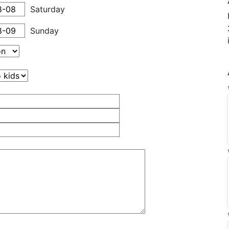
Saturday
Sunday