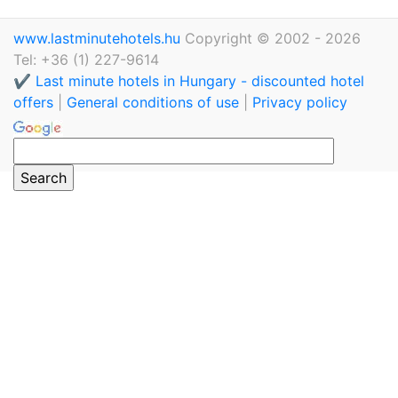
www.lastminutehotels.hu
Copyright © 2002 - 2026
Tel: +36 (1) 227-9614
✔️ Last minute hotels in Hungary - discounted hotel
offers
|
General conditions of use
|
Privacy policy