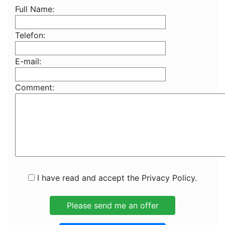
Full Name:
Telefon:
E-mail:
Comment:
I have read and accept the Privacy Policy.