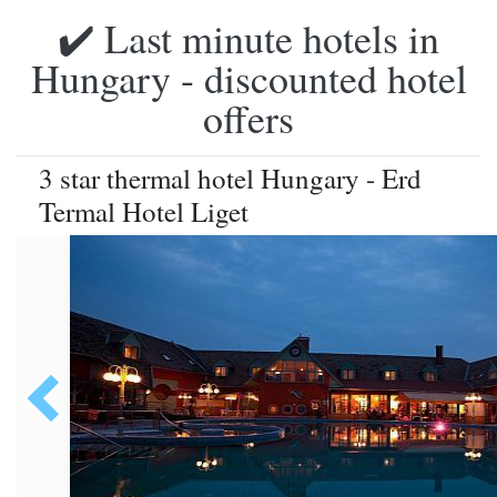
✔️ Last minute hotels in
Hungary - discounted hotel
offers
3 star thermal hotel Hungary - Erd
Termal Hotel Liget