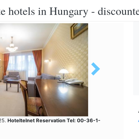
e hotels in Hungary - discounte
 25.
Hoteltelnet Reservation Tel: 00-36-1-