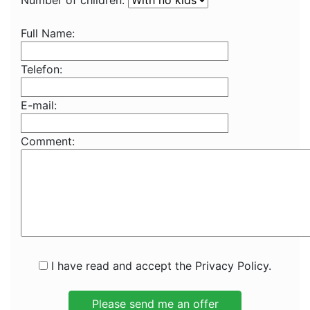
Number of children:
Full Name:
Telefon:
E-mail:
Comment:
I have read and accept the Privacy Policy.