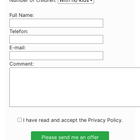
Number of children:
Full Name:
Telefon:
E-mail:
Comment:
I have read and accept the Privacy Policy.