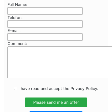
Full Name:
Telefon:
E-mail:
Comment:
I have read and accept the Privacy Policy.