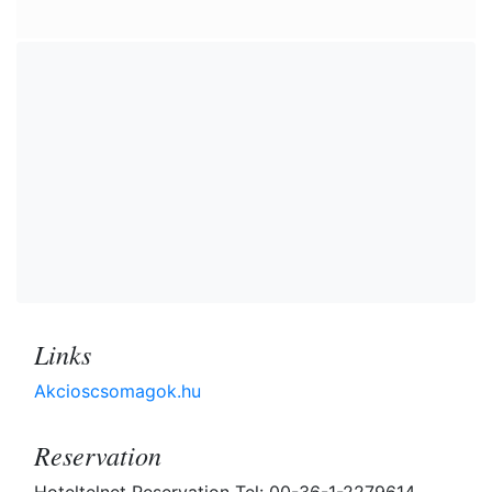
Links
Akcioscsomagok.hu
Reservation