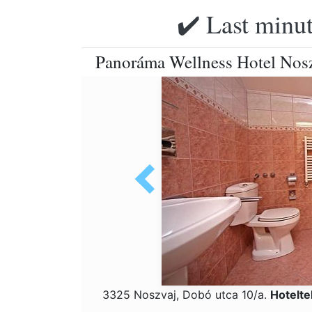
✔️ Last minut
Panoráma Wellness Hotel Nos
3325 Noszvaj, Dobó utca 10/a.
Hotelte