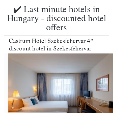
✔️ Last minute hotels in
Hungary - discounted hotel
offers
Castrum Hotel Szekesfehervar 4*
discount hotel in Szekesfehervar