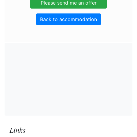
Back to accommodation
Links