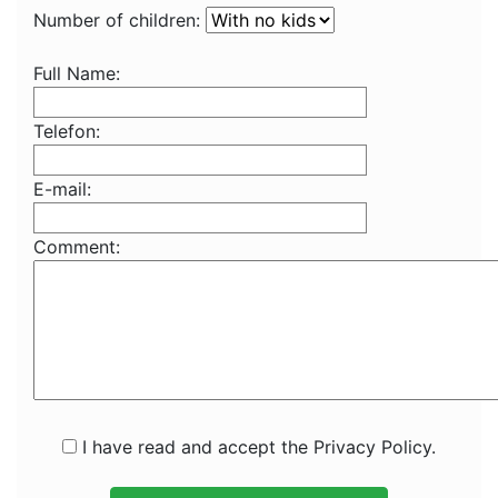
Number of children:
Full Name:
Telefon:
E-mail:
Comment:
I have read and accept the Privacy Policy.