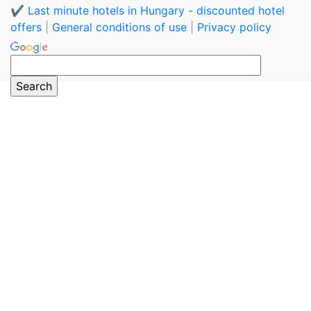
✔️ Last minute hotels in Hungary - discounted hotel
offers
|
General conditions of use
|
Privacy policy