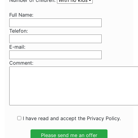
Number of children:
Full Name:
Telefon:
E-mail:
Comment:
I have read and accept the Privacy Policy.