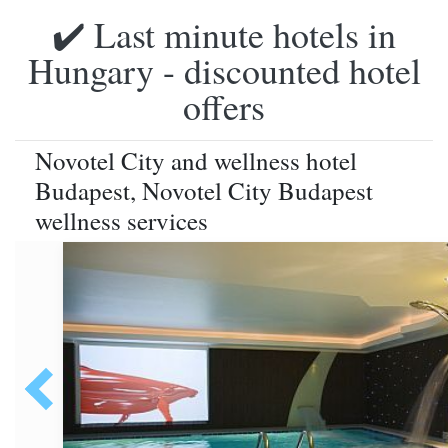
✔️ Last minute hotels in
Hungary - discounted hotel
offers
Novotel City and wellness hotel
Budapest, Novotel City Budapest
wellness services