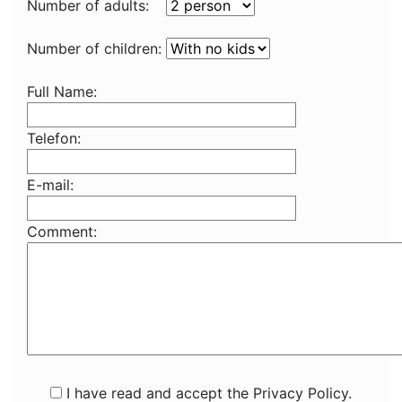
Number of adults:
Number of children:
Full Name:
Telefon:
E-mail:
Comment:
I have read and accept the Privacy Policy.