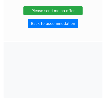
Back to accommodation