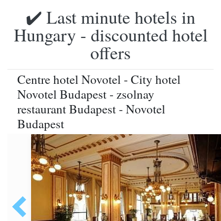
✔️ Last minute hotels in
Hungary - discounted hotel
offers
Centre hotel Novotel - City hotel
Novotel Budapest - zsolnay
restaurant Budapest - Novotel
Budapest