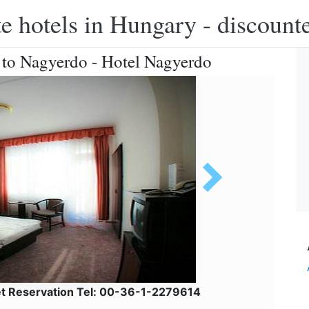
e hotels in Hungary - discounte
 to Nagyerdo - Hotel Nagyerdo
et Reservation Tel: 00-36-1-2279614