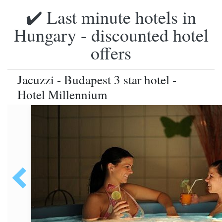
✔️ Last minute hotels in
Hungary - discounted hotel
offers
Jacuzzi - Budapest 3 star hotel -
Hotel Millennium