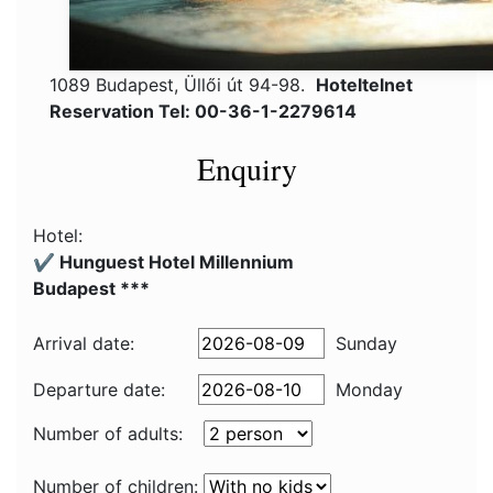
1089 Budapest, Üllői út 94-98.
Hoteltelnet
Reservation Tel: 00-36-1-2279614
Enquiry
Hotel:
✔️ Hunguest Hotel Millennium
Budapest ***
Arrival date:
Sunday
Departure date:
Monday
Number of adults:
Number of children: