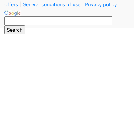
offers
|
General conditions of use
|
Privacy policy