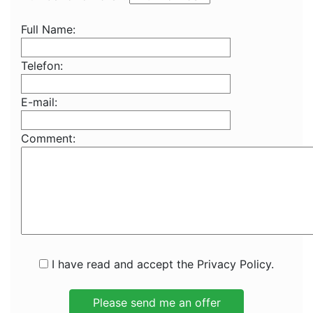
Full Name:
Telefon:
E-mail:
Comment:
I have read and accept the Privacy Policy.