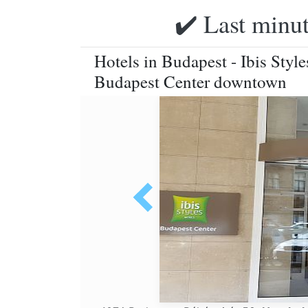
✔️ Last minut
Hotels in Budapest - Ibis Style
Budapest Center downtown