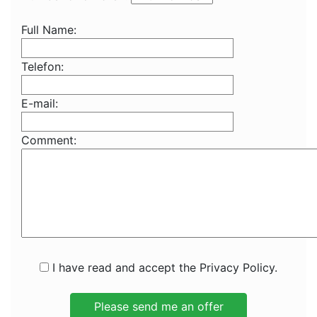
Full Name:
Telefon:
E-mail:
Comment:
I have read and accept the Privacy Policy.