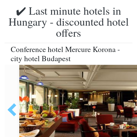
✔️ Last minute hotels in
Hungary - discounted hotel
offers
Conference hotel Mercure Korona -
city hotel Budapest