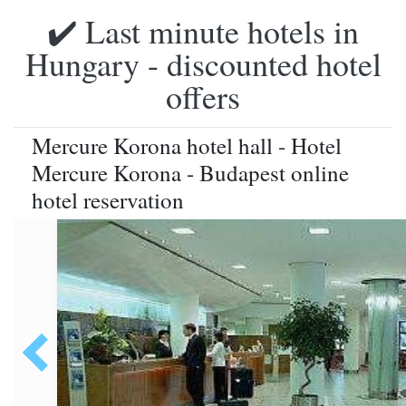
✔️ Last minute hotels in
Hungary - discounted hotel
offers
Mercure Korona hotel hall - Hotel
Mercure Korona - Budapest online
hotel reservation