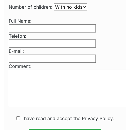
Number of children:
Full Name:
Telefon:
E-mail:
Comment:
I have read and accept the Privacy Policy.