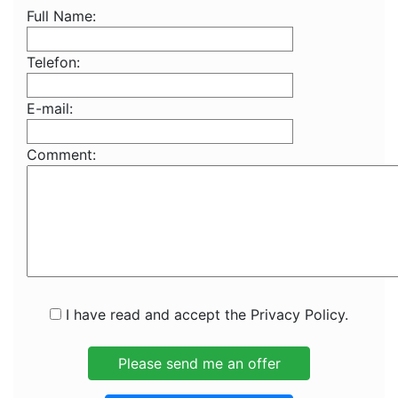
Full Name:
Telefon:
E-mail:
Comment:
I have read and accept the Privacy Policy.