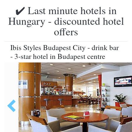
✔️ Last minute hotels in
Hungary - discounted hotel
offers
Ibis Styles Budapest City - drink bar
- 3-star hotel in Budapest centre