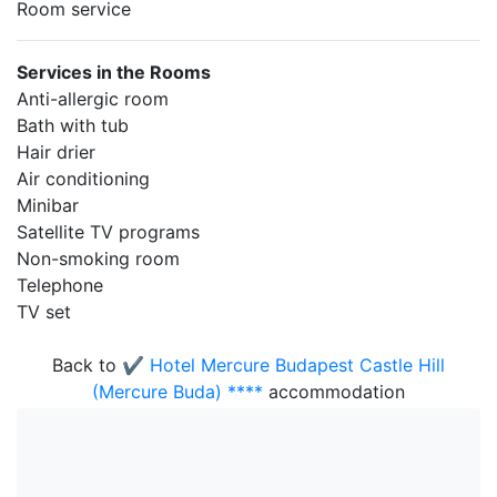
Room service
Services in the Rooms
Anti-allergic room
Bath with tub
Hair drier
Air conditioning
Minibar
Satellite TV programs
Non-smoking room
Telephone
TV set
Back to
✔️ Hotel Mercure Budapest Castle Hill
(Mercure Buda) ****
accommodation