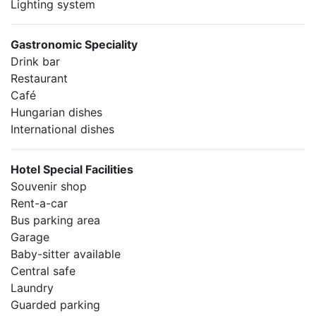
Lighting system
Gastronomic Speciality
Drink bar
Restaurant
Café
Hungarian dishes
International dishes
Hotel Special Facilities
Souvenir shop
Rent-a-car
Bus parking area
Garage
Baby-sitter available
Central safe
Laundry
Guarded parking