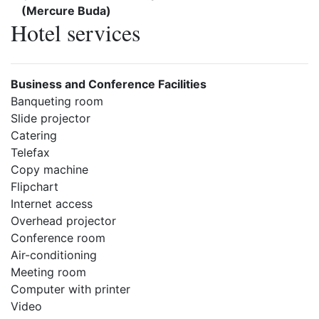
(Mercure Buda)
Hotel services
Business and Conference Facilities
Banqueting room
Slide projector
Catering
Telefax
Copy machine
Flipchart
Internet access
Overhead projector
Conference room
Air-conditioning
Meeting room
Computer with printer
Video