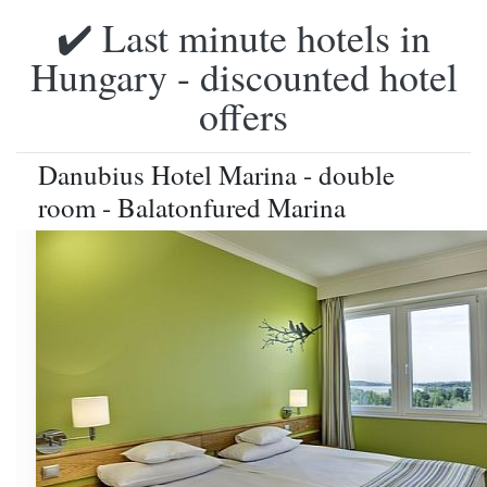
✔️ Last minute hotels in
Hungary - discounted hotel
offers
Danubius Hotel Marina - double
room - Balatonfured Marina