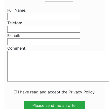
Full Name:
Telefon:
E-mail:
Comment:
I have read and accept the Privacy Policy.