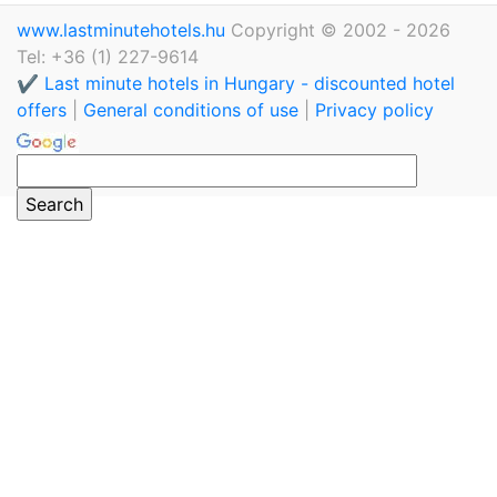
www.lastminutehotels.hu
Copyright © 2002 - 2026
Tel: +36 (1) 227-9614
✔️ Last minute hotels in Hungary - discounted hotel
offers
|
General conditions of use
|
Privacy policy