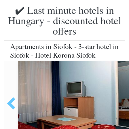
✔️ Last minute hotels in
Hungary - discounted hotel
offers
Apartments in Siofok - 3-star hotel in
Siofok - Hotel Korona Siofok