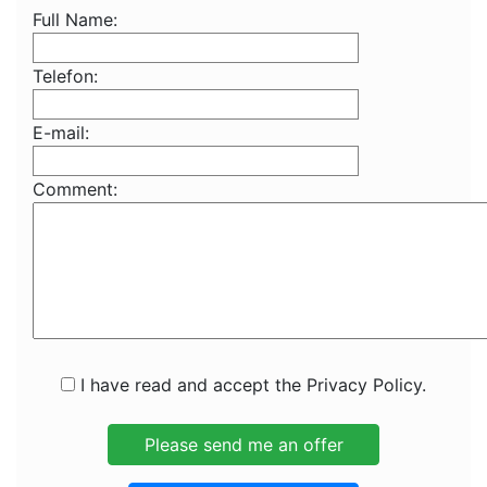
Full Name:
Telefon:
E-mail:
Comment:
I have read and accept the Privacy Policy.