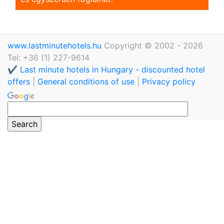
www.lastminutehotels.hu
Copyright © 2002 - 2026
Tel: +36 (1) 227-9614
✔️ Last minute hotels in Hungary - discounted hotel
offers
|
General conditions of use
|
Privacy policy