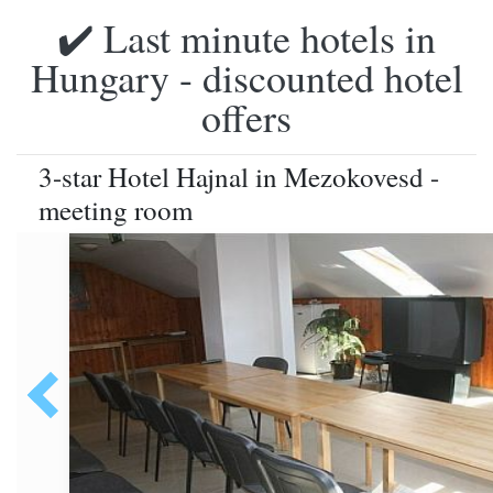
✔️ Last minute hotels in
Hungary - discounted hotel
offers
3-star Hotel Hajnal in Mezokovesd -
meeting room