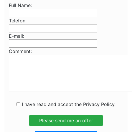
Full Name:
Telefon:
E-mail:
Comment:
I have read and accept the Privacy Policy.