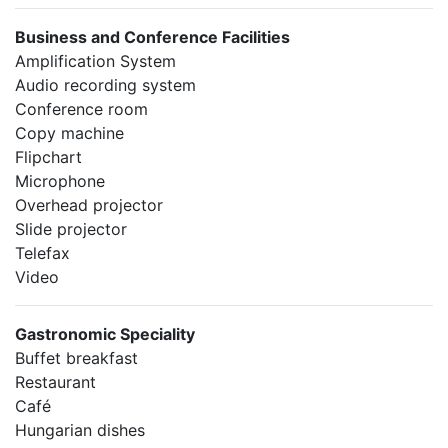
Business and Conference Facilities
Amplification System
Audio recording system
Conference room
Copy machine
Flipchart
Microphone
Overhead projector
Slide projector
Telefax
Video
Gastronomic Speciality
Buffet breakfast
Restaurant
Café
Hungarian dishes