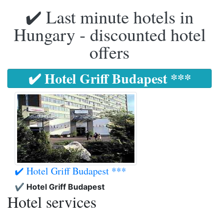
✔️ Last minute hotels in
Hungary - discounted hotel
offers
✔️ Hotel Griff Budapest ***
✔️ Hotel Griff Budapest ***
✔️ Hotel Griff Budapest
Hotel services