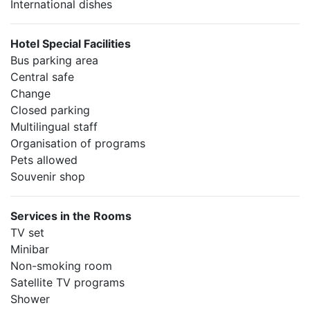
International dishes
Hotel Special Facilities
Bus parking area
Central safe
Change
Closed parking
Multilingual staff
Organisation of programs
Pets allowed
Souvenir shop
Services in the Rooms
TV set
Minibar
Non-smoking room
Satellite TV programs
Shower