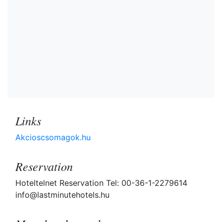
Links
Akcioscsomagok.hu
Reservation
Hoteltelnet Reservation Tel: 00-36-1-2279614
info@lastminutehotels.hu