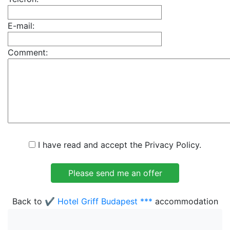
E-mail:
Comment:
I have read and accept the Privacy Policy.
Back to
✔️ Hotel Griff Budapest ***
accommodation