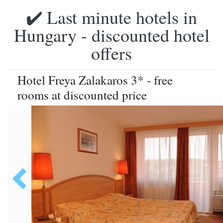
✔️ Last minute hotels in
Hungary - discounted hotel
offers
Hotel Freya Zalakaros 3* - free
rooms at discounted price