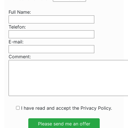
Full Name:
Telefon:
E-mail:
Comment:
I have read and accept the Privacy Policy.