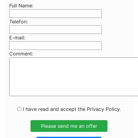
Full Name:
Telefon:
E-mail:
Comment:
I have read and accept the Privacy Policy.