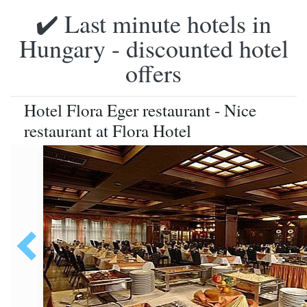
✔️ Last minute hotels in
Hungary - discounted hotel
offers
Hotel Flora Eger restaurant - Nice
restaurant at Flora Hotel