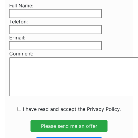
Full Name:
Telefon:
E-mail:
Comment:
I have read and accept the Privacy Policy.