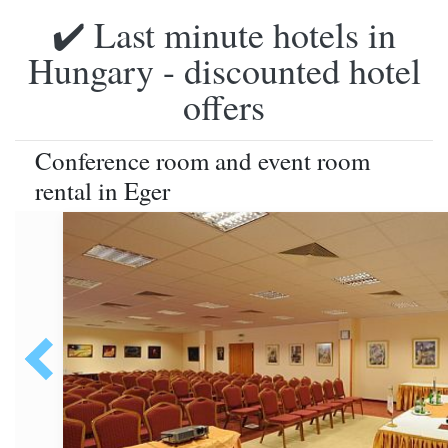
✔️ Last minute hotels in
Hungary - discounted hotel
offers
Conference room and event room
rental in Eger