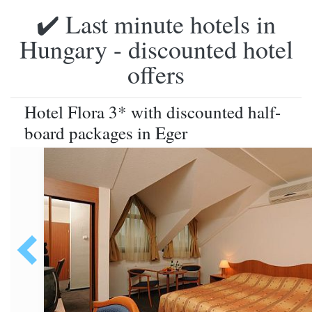
✔️ Last minute hotels in
Hungary - discounted hotel
offers
Hotel Flora 3* with discounted half-
board packages in Eger