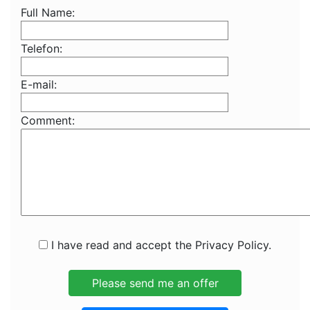
Full Name:
Telefon:
E-mail:
Comment:
I have read and accept the Privacy Policy.