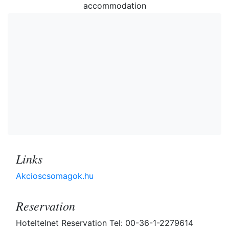
accommodation
Links
Akcioscsomagok.hu
Reservation
Hoteltelnet Reservation Tel: 00-36-1-2279614