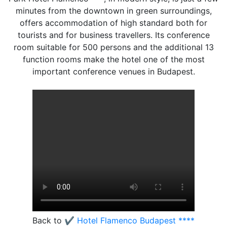
minutes from the downtown in green surroundings,
offers accommodation of high standard both for
tourists and for business travellers. Its conference
room suitable for 500 persons and the additional 13
function rooms make the hotel one of the most
important conference venues in Budapest.
Back to
✔️ Hotel Flamenco Budapest ****