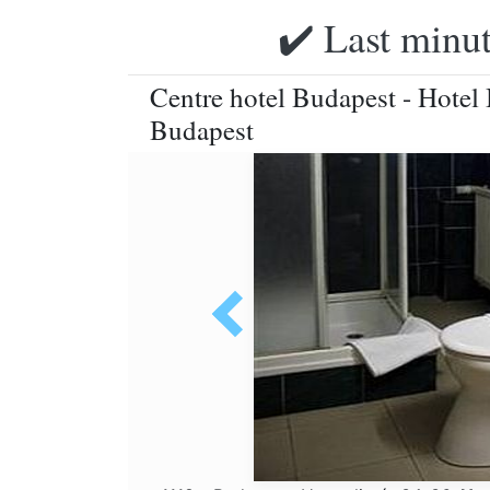
✔️ Last minut
Centre hotel Budapest - Hotel B
Budapest