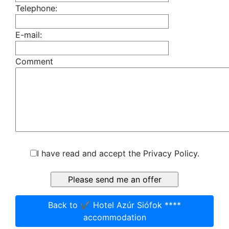
Telephone:
E-mail:
Comment
I have read and accept the Privacy Policy.
Back to ✔️ Hotel Azúr Siófok ****
accommodation