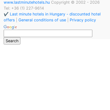
www.lastminutehotels.hu
Copyright © 2002 - 2026
Tel: +36 (1) 227-9614
✔️ Last minute hotels in Hungary - discounted hotel
offers
|
General conditions of use
|
Privacy policy