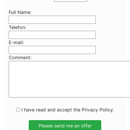
Full Name:
Telefon:
E-mail:
Comment:
I have read and accept the Privacy Policy.