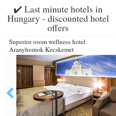
✔️ Last minute hotels in
Hungary - discounted hotel
offers
Superior room wellness hotel
Aranyhomok Kecskemet