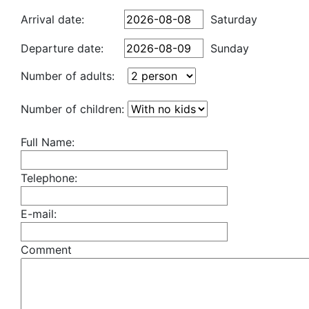
Arrival date:
Saturday
Departure date:
Sunday
Number of adults:
Number of children:
Full Name:
Telephone:
E-mail:
Comment