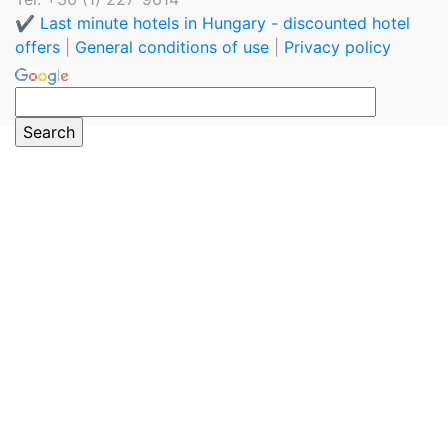
✔️ Last minute hotels in Hungary - discounted hotel
offers
|
General conditions of use
|
Privacy policy