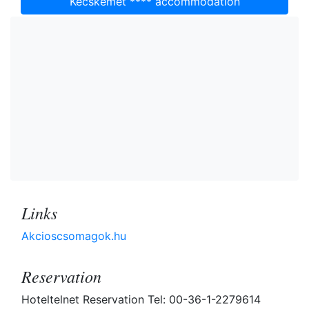
Kecskemét **** accommodation
Links
Akcioscsomagok.hu
Reservation
Hoteltelnet Reservation Tel: 00-36-1-2279614