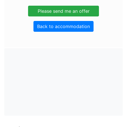
Back to accommodation