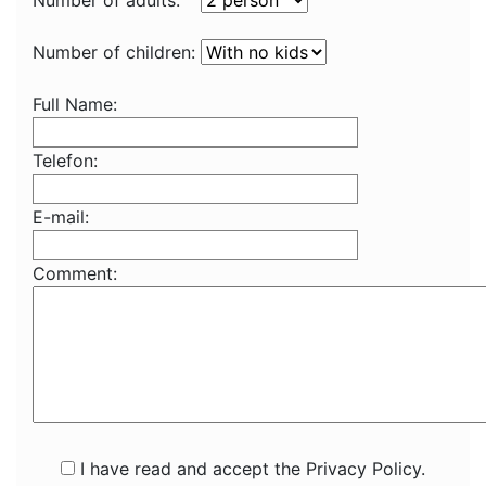
Number of adults:
Number of children:
Full Name:
Telefon:
E-mail:
Comment:
I have read and accept the Privacy Policy.