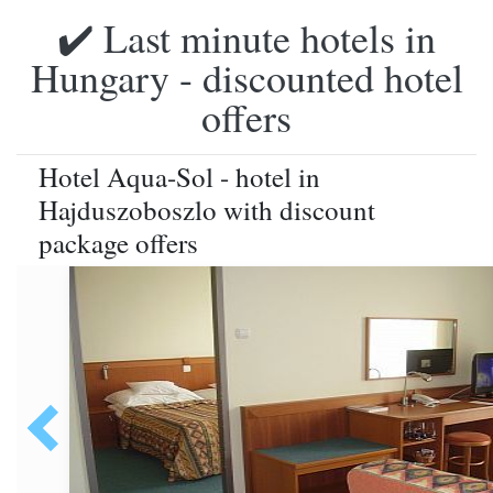
✔️ Last minute hotels in
Hungary - discounted hotel
offers
Hotel Aqua-Sol - hotel in
Hajduszoboszlo with discount
package offers