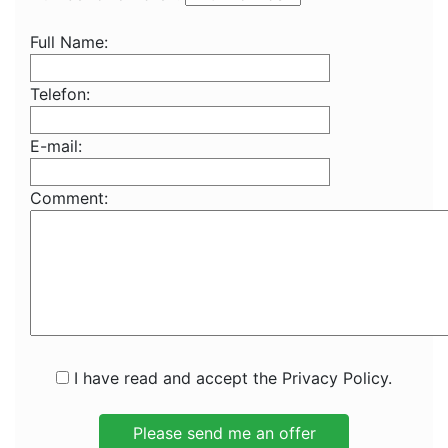
Full Name:
Telefon:
E-mail:
Comment:
I have read and accept the Privacy Policy.