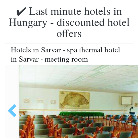
✔️ Last minute hotels in
Hungary - discounted hotel
offers
Hotels in Sarvar - spa thermal hotel
in Sarvar - meeting room