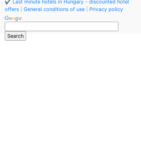
✔️ Last minute hotels in Hungary - discounted hotel
offers
|
General conditions of use
|
Privacy policy