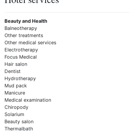
Beauty and Health
Balneotherapy
Other treatments
Other medical services
Electrotherapy
Focus Medical
Hair salon
Dentist
Hydrotherapy
Mud pack
Manicure
Medical examination
Chiropody
Solarium
Beauty salon
Thermalbath