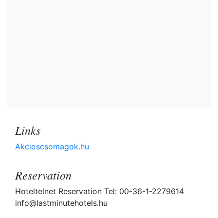
Links
Akcioscsomagok.hu
Reservation
Hoteltelnet Reservation Tel: 00-36-1-2279614
info@lastminutehotels.hu