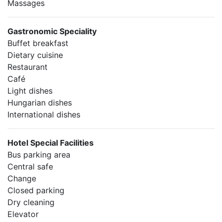
Massages
Gastronomic Speciality
Buffet breakfast
Dietary cuisine
Restaurant
Café
Light dishes
Hungarian dishes
International dishes
Hotel Special Facilities
Bus parking area
Central safe
Change
Closed parking
Dry cleaning
Elevator