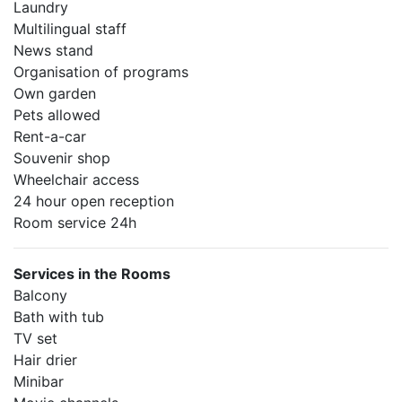
Laundry
Multilingual staff
News stand
Organisation of programs
Own garden
Pets allowed
Rent-a-car
Souvenir shop
Wheelchair access
24 hour open reception
Room service 24h
Services in the Rooms
Balcony
Bath with tub
TV set
Hair drier
Minibar