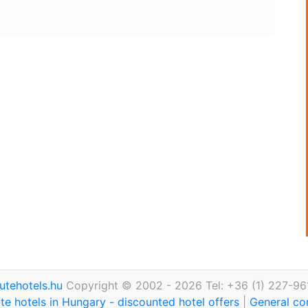
utehotels.hu
Copyright © 2002 - 2026 Tel: +36 (1) 227-96
te hotels in Hungary - discounted hotel offers
|
General co