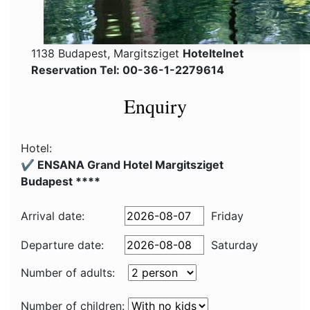
1138 Budapest, Margitsziget
Hoteltelnet
Reservation Tel: 00-36-1-2279614
Enquiry
Hotel:
✔️ ENSANA Grand Hotel Margitsziget
Budapest ****
Arrival date:
Friday
Departure date:
Saturday
Number of adults:
Number of children: