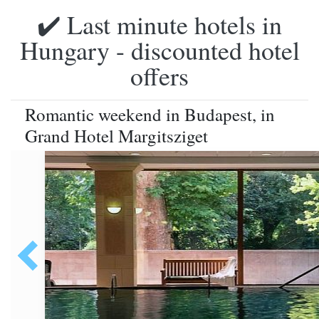
✔️ Last minute hotels in
Hungary - discounted hotel
offers
Romantic weekend in Budapest, in
Grand Hotel Margitsziget