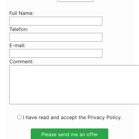
Full Name:
Telefon:
E-mail:
Comment:
I have read and accept the Privacy Policy.