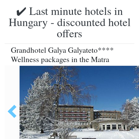
✔️ Last minute hotels in
Hungary - discounted hotel
offers
Grandhotel Galya Galyateto****
Wellness packages in the Matra