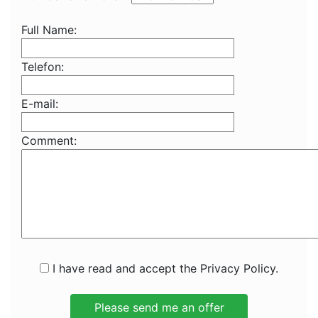
Full Name:
Telefon:
E-mail:
Comment:
I have read and accept the Privacy Policy.